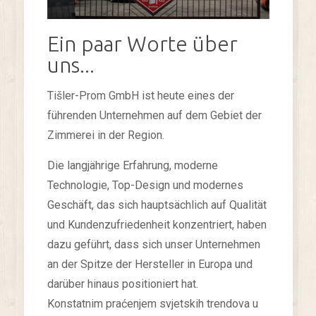
Ein paar Worte über
uns...
Tišler-Prom GmbH ist heute eines der
führenden Unternehmen auf dem Gebiet der
Zimmerei in der Region.
Die langjährige Erfahrung, moderne
Technologie, Top-Design und modernes
Geschäft, das sich hauptsächlich auf Qualität
und Kundenzufriedenheit konzentriert, haben
dazu geführt, dass sich unser Unternehmen
an der Spitze der Hersteller in Europa und
darüber hinaus positioniert hat.
Konstatnim praćenjem svjetskih trendova u