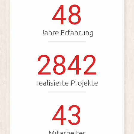
48
Jahre Erfahrung
2842
realisierte Projekte
43
Mitarbeiter