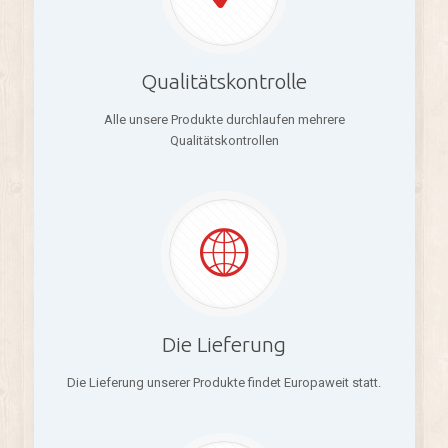
Qualitätskontrolle
Alle unsere Produkte durchlaufen mehrere
Qualitätskontrollen
Die Lieferung
Die Lieferung unserer Produkte findet Europaweit statt.