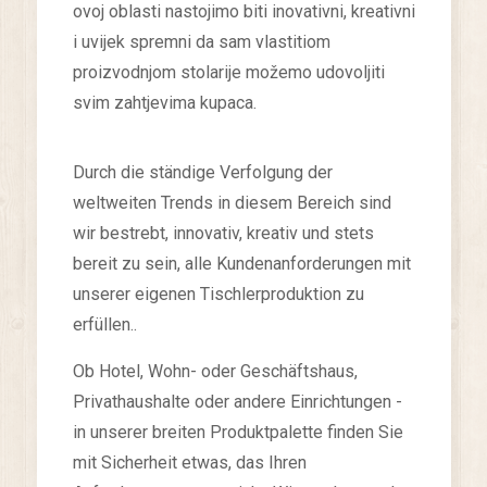
ovoj oblasti nastojimo biti inovativni, kreativni
i uvijek spremni da sam vlastitiom
proizvodnjom stolarije možemo udovoljiti
svim zahtjevima kupaca.
Durch die ständige Verfolgung der
weltweiten Trends in diesem Bereich sind
wir bestrebt, innovativ, kreativ und stets
bereit zu sein, alle Kundenanforderungen mit
unserer eigenen Tischlerproduktion zu
erfüllen..
Ob Hotel, Wohn- oder Geschäftshaus,
Privathaushalte oder andere Einrichtungen -
in unserer breiten Produktpalette finden Sie
mit Sicherheit etwas, das Ihren