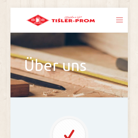
Über uns