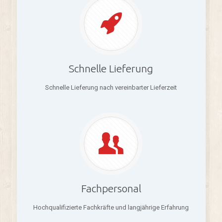
Schnelle Lieferung
Schnelle Lieferung nach vereinbarter Lieferzeit
Fachpersonal
Hochqualifizierte Fachkräfte und langjährige Erfahrung