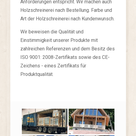
Anforderungen entspricht. Wir machen auch
Holzschreinerei nach Bestellung. Farbe und
Art der Holzschreinerei nach Kundenwunsch.
Wir beweisen die Qualität und
Einstimmigkeit unserer Produkte mit
zahlreichen Referenzen und dem Besitz des
ISO 9001: 2008-Zertifikats sowie des CE-
Zeichens - eines Zertifikats für
Produktqualität.