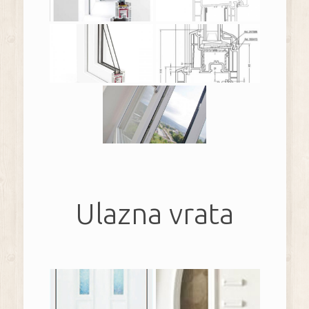
Ulazna vrata